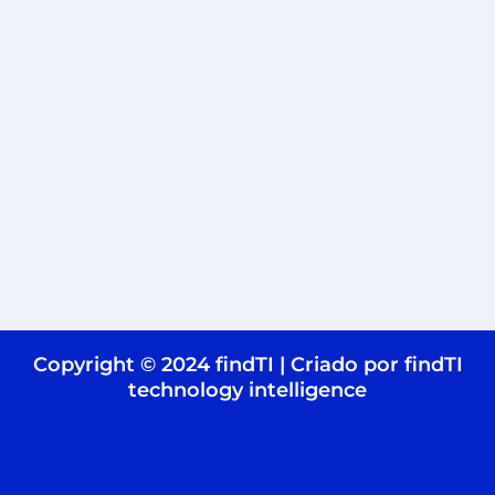
Copyright © 2024 findTI | Criado por findTI
technology intelligence