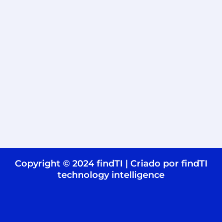
Copyright © 2024 findTI | Criado por findTI
technology intelligence